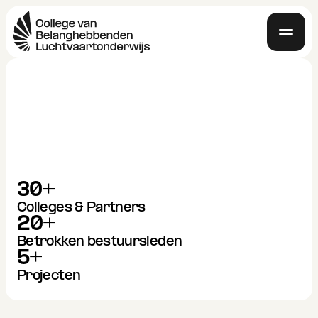
30+
Colleges & Partners
20+
Betrokken bestuursleden
5+
Projecten